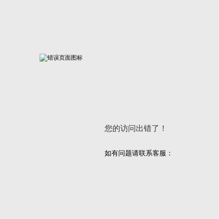
您的访问出错了！
如有问题请联系客服：